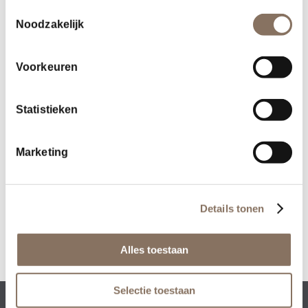
Toestemmingsselectie
Noodzakelijk
Voorkeuren
Statistieken
Deel dit stuk
Marketing
Details tonen
Alles toestaan
Selectie toestaan