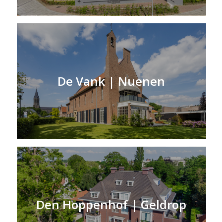
De Vank | Nuenen
Den Hoppenhof | Geldrop