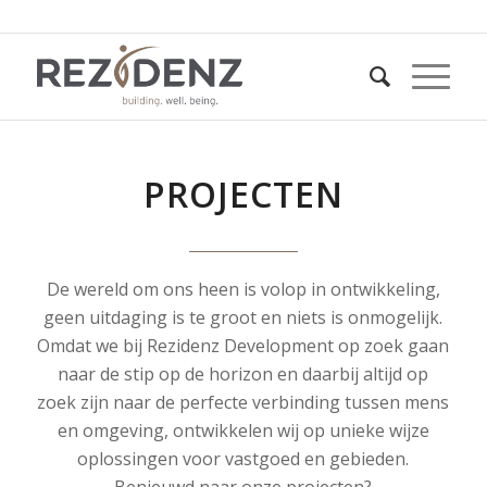
PROJECTEN
De wereld om ons heen is volop in ontwikkeling,
geen uitdaging is te groot en niets is onmogelijk.
Omdat we bij Rezidenz Development op zoek gaan
naar de stip op de horizon en daarbij altijd op
zoek zijn naar de perfecte verbinding tussen mens
en omgeving, ontwikkelen wij op unieke wijze
oplossingen voor vastgoed en gebieden.