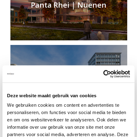
Panta Rhei | Nuenen
Oranjekade | Helmond
Deze website maakt gebruik van cookies
We gebruiken cookies om content en advertenties te
personaliseren, om functies voor social media te bieden
en om ons websiteverkeer te analyseren. Ook delen we
informatie over uw gebruik van onze site met onze
partners voor social media, adverteren en analyse. Deze