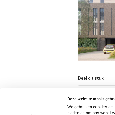
Deel dit stuk
Deze website maakt gebru
We gebruiken cookies om c
bieden en om ons websitev