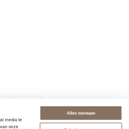
Alles toestaan
al media te
 van onze