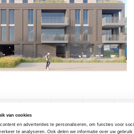
ik van cookies
ontent en advertenties te personaliseren, om functies voor soci
erkeer te analyseren. Ook delen we informatie over uw gebruik