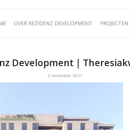
ME
OVER REZIDENZ DEVELOPMENT
PROJECTEN
nz Development | Theresiak
3 november 2021