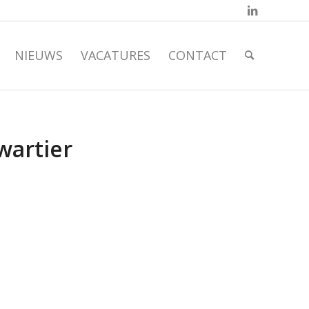
NIEUWS
VACATURES
CONTACT
wartier