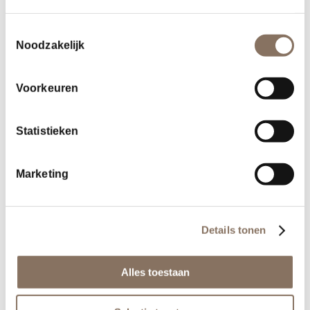
Toestemmingsselectie
Noodzakelijk
Voorkeuren
Statistieken
Marketing
Deel dit stuk
Details tonen
Alles toestaan