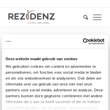
els-waalwijk-rezidenz
Deze website maakt gebruik van cookies
23 mei 2025
We gebruiken cookies om content en advertenties te
personaliseren, om functies voor social media te bieden
en om ons websiteverkeer te analyseren. Ook delen we
informatie over uw gebruik van onze site met onze
partners voor social media, adverteren en analyse. Deze
partners kunnen deze gegevens combineren met andere
informatie die u aan ze heeft verstrekt of die ze hebben
verzameld op basis van uw gebruik van hun services.