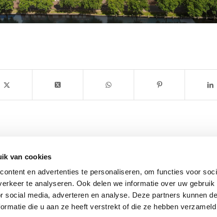
ik van cookies
ontent en advertenties te personaliseren, om functies voor soci
TR Nuenen
erkeer te analyseren. Ook delen we informatie over uw gebruik
or social media, adverteren en analyse. Deze partners kunnen 
ormatie die u aan ze heeft verstrekt of die ze hebben verzameld