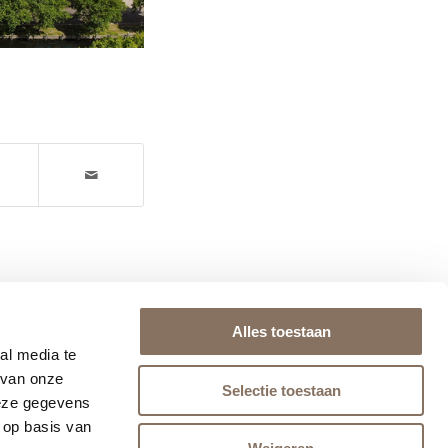
Alles toestaan
al media te
 van onze
Selectie toestaan
deze gegevens
 op basis van