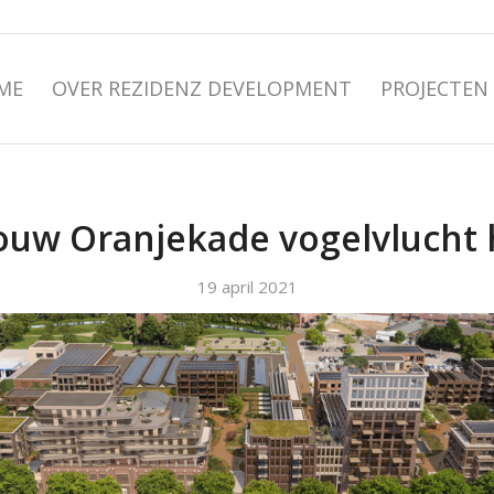
ME
OVER REZIDENZ DEVELOPMENT
PROJECTEN
uw Oranjekade vogelvlucht 
19 april 2021