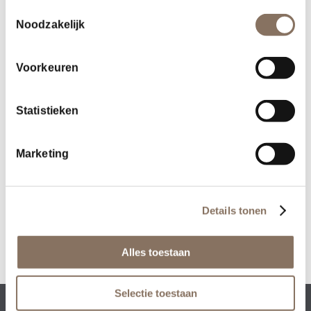
Toestemmingsselectie
Noodzakelijk
Voorkeuren
Statistieken
Deel dit stuk
Marketing
Details tonen
Alles toestaan
Selectie toestaan