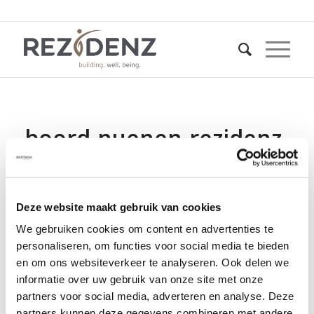
boord-nuenen-rezidenz-
development-
eindhoven
Deze website maakt gebruik van cookies
13 september 2022
We gebruiken cookies om content en advertenties te
personaliseren, om functies voor social media te bieden
en om ons websiteverkeer te analyseren. Ook delen we
informatie over uw gebruik van onze site met onze
partners voor social media, adverteren en analyse. Deze
partners kunnen deze gegevens combineren met andere