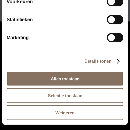
Voorkeuren
Statistieken
Marketing
Details tonen
Alles toestaan
Selectie toestaan
Weigeren