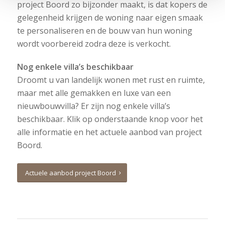
project Boord zo bijzonder maakt, is dat kopers de
gelegenheid krijgen de woning naar eigen smaak
te personaliseren en de bouw van hun woning
wordt voorbereid zodra deze is verkocht.
Nog enkele villa’s beschikbaar
Droomt u van landelijk wonen met rust en ruimte,
maar met alle gemakken en luxe van een
nieuwbouwvilla? Er zijn nog enkele villa’s
beschikbaar. Klik op onderstaande knop voor het
alle informatie en het actuele aanbod van project
Boord.
Actuele aanbod project Boord