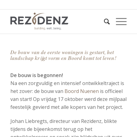
De bouw van de eerste woningen is gestart, het
landschap krijgt vorm en Boord komt tot leven!
De bouw is begonnen!
Na een zorgvuldig en intensief ontwikkeltraject is
het zover: de bouw van
Boord Nuenen
is officieel
van start! Op vrijdag 17 oktober werd deze mijlpaal
feestelijk gevierd met alle kopers van het project.
Johan Liebregts, directeur van Rezidenz, blikte
tijdens de bijeenkomst terug op het