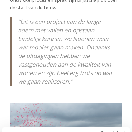
ontwikkelproces en sprak zijn blijdschap uit over
de start van de bouw:
“Dit is een project van de lange
adem met vallen en opstaan.
Eindelijk kunnen we Nuenen weer
wat mooier gaan maken. Ondanks
de uitdagingen hebben we
vastgehouden aan de kwaliteit van
wonen en zijn heel erg trots op wat
we gaan realiseren.”