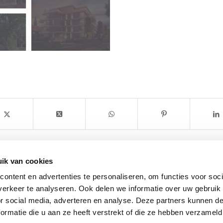
ik van cookies
ontent en advertenties te personaliseren, om functies voor soci
erkeer te analyseren. Ook delen we informatie over uw gebruik
or social media, adverteren en analyse. Deze partners kunnen 
TR Nuenen
ormatie die u aan ze heeft verstrekt of die ze hebben verzameld