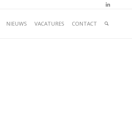
NIEUWS
VACATURES
CONTACT