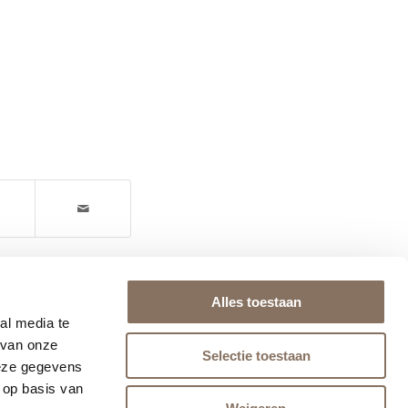
Alles toestaan
al media te
 van onze
Selectie toestaan
deze gegevens
 op basis van