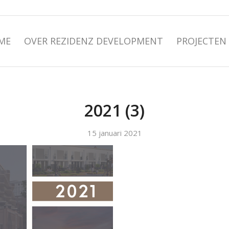
ME
OVER REZIDENZ DEVELOPMENT
PROJECTEN
2021 (3)
15 januari 2021