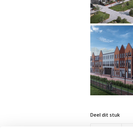
Deel dit stuk