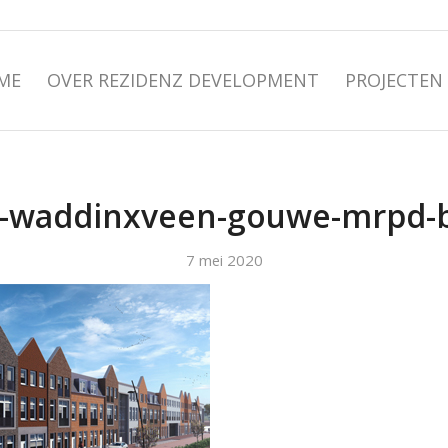
ME
OVER REZIDENZ DEVELOPMENT
PROJECTEN
z-waddinxveen-gouwe-mrpd
7 mei 2020