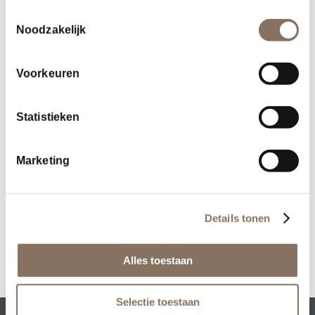
Toestemmingsselectie
Noodzakelijk
Voorkeuren
Statistieken
Deel dit stuk
Marketing
Details tonen
Alles toestaan
Selectie toestaan