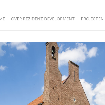
ME
OVER REZIDENZ DEVELOPMENT
PROJECTEN