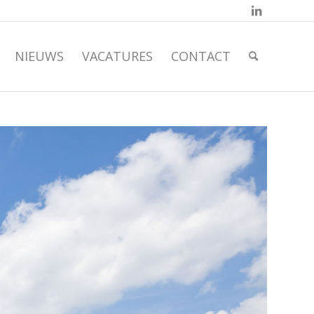
NIEUWS
VACATURES
CONTACT