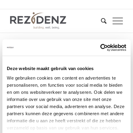
entree-foto-l-aarts
Deze website maakt gebruik van cookies
25 oktober 2016
We gebruiken cookies om content en advertenties te
personaliseren, om functies voor social media te bieden
en om ons websiteverkeer te analyseren. Ook delen we
informatie over uw gebruik van onze site met onze
partners voor social media, adverteren en analyse. Deze
partners kunnen deze gegevens combineren met andere
informatie die u aan ze heeft verstrekt of die ze hebben
verzameld op basis van uw gebruik van hun services.