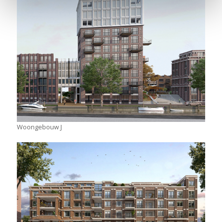
Woongebouw J