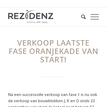
VERKOOP LAATSTE
FASE ORANJEKADE VAN
START!
Na een succesvolle verkoop van fase 1 is nu ook
de verkoop van bouwblokken J, K en O sinds 23