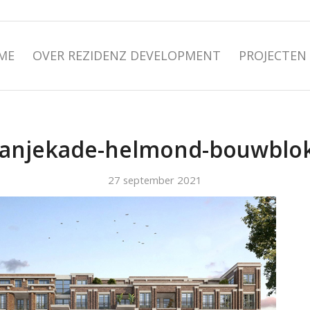
ME
OVER REZIDENZ DEVELOPMENT
PROJECTEN
anjekade-helmond-bouwblo
27 september 2021