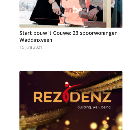
Start bouw ’t Gouwe: 23 spoorwoningen
Waddinxveen
15 juni 2021