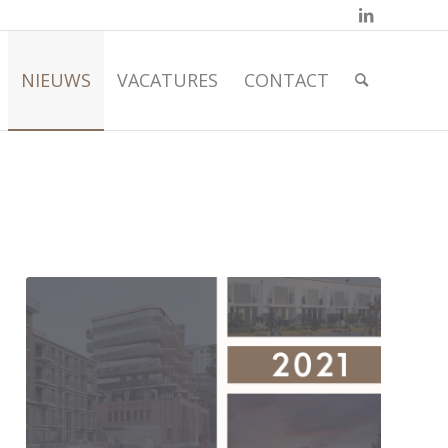
NIEUWS
VACATURES
CONTACT