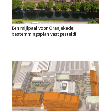
Een mijlpaal voor Oranjekade:
bestemmingsplan vastgesteld!