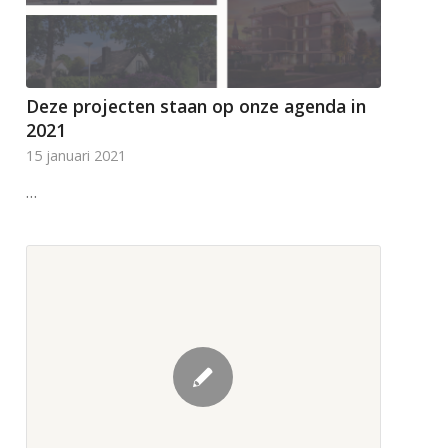
Deze projecten staan op onze agenda in
2021
15 januari 2021
…