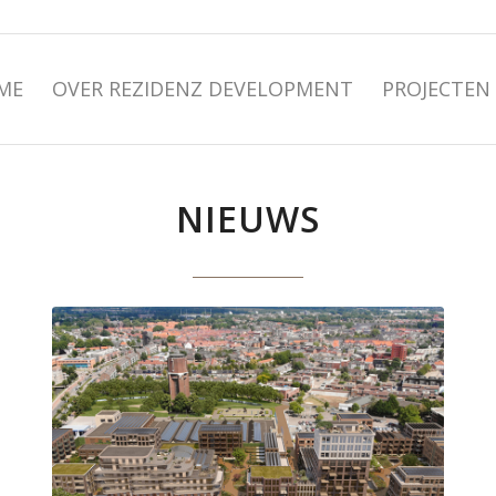
ME
OVER REZIDENZ DEVELOPMENT
PROJECTEN
NIEUWS