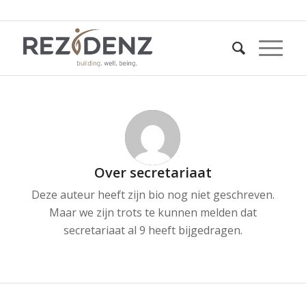
Over
secretariaat
Deze auteur heeft zijn bio nog niet geschreven.
Maar we zijn trots te kunnen melden dat
secretariaat
al 9 heeft bijgedragen.