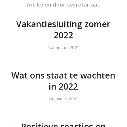
Artikelen door secretariaat
Vakantiesluiting zomer
2022
5 augustus 2022
Wat ons staat te wachten
in 2022
24 januari 2022
Positieve reacties op