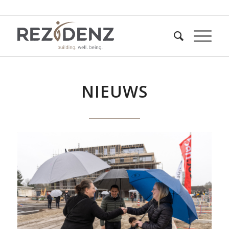
NIEUWS