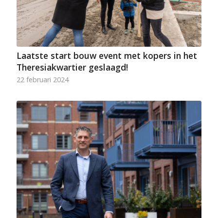
Laatste start bouw event met kopers in het
Theresiakwartier geslaagd!
22 februari 2024