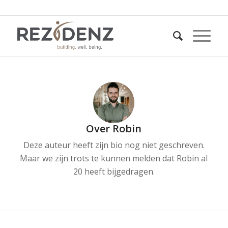
Over
Robin
Deze auteur heeft zijn bio nog niet geschreven.
Maar we zijn trots te kunnen melden dat
Robin
al
20 heeft bijgedragen.