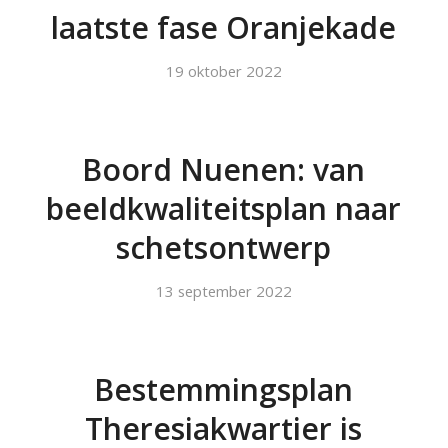
laatste fase Oranjekade
19 oktober 2022
Boord Nuenen: van
beeldkwaliteitsplan naar
schetsontwerp
13 september 2022
Bestemmingsplan
Theresiakwartier is