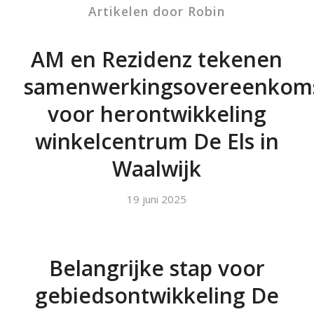
Artikelen door Robin
AM en Rezidenz tekenen
samenwerkingsovereenkom
voor herontwikkeling
winkelcentrum De Els in
Waalwijk
19 juni 2025
Belangrijke stap voor
gebiedsontwikkeling De